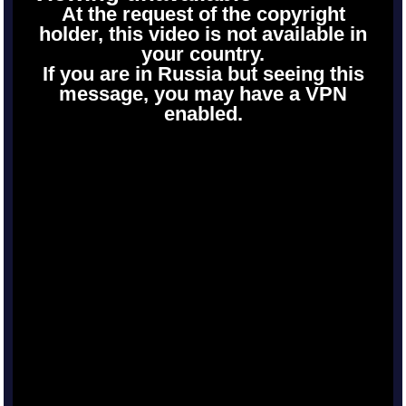
At the request of the copyright
holder, this video is not available in
your country.
If you are in Russia but seeing this
message, you may have a VPN
enabled.