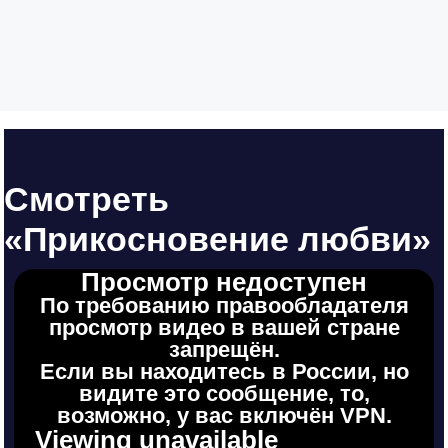
Смотреть
«Прикосновение любви»
Просмотр недоступен
По требованию правообладателя
просмотр видео в вашей стране
запрещён.
Если вы находитесь в России, но
видите это сообщение, то,
возможно, у вас включён VPN.
Viewing unavailable