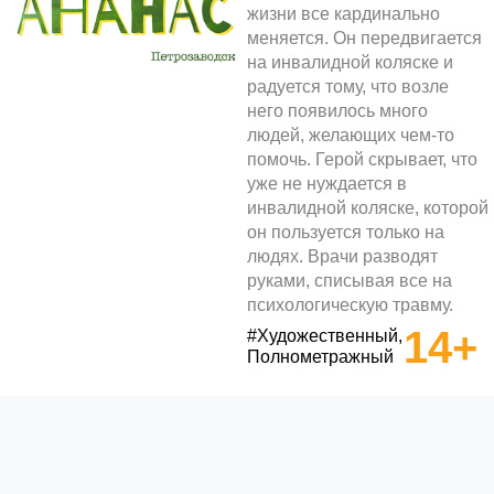
жизни все кардинально
меняется. Он передвигается
на инвалидной коляске и
радуется тому, что возле
него появилось много
людей, желающих чем-то
помочь. Герой скрывает, что
уже не нуждается в
инвалидной коляске, которой
он пользуется только на
людях. Врачи разводят
руками, списывая все на
психологическую травму.
14+
#Художественный,
Полнометражный