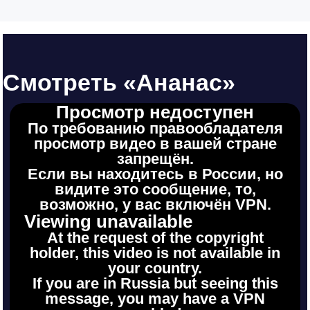
Смотреть «Ананас»
Просмотр недоступен
По требованию правообладателя
просмотр видео в вашей стране
запрещён.
Если вы находитесь в России, но
видите это сообщение, то,
возможно, у вас включён VPN.
Viewing unavailable
At the request of the copyright
holder, this video is not available in
your country.
If you are in Russia but seeing this
message, you may have a VPN