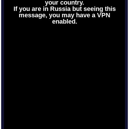
your country.
If you are in Russia but seeing this
message, you may have a VPN
enabled.