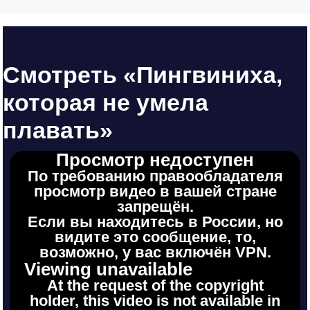
Смотреть «Пингвиниха,
которая не умела
плавать»
Просмотр недоступен
По требованию правообладателя
просмотр видео в вашей стране
запрещён.
Если вы находитесь в России, но
видите это сообщение, то,
возможно, у вас включён VPN.
Viewing unavailable
At the request of the copyright
holder, this video is not available in