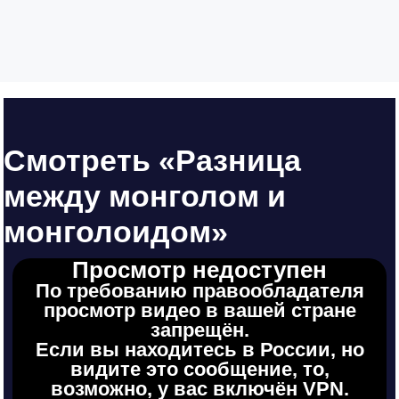
Смотреть «Разница
между монголом и
монголоидом»
Просмотр недоступен
По требованию правообладателя
просмотр видео в вашей стране
запрещён.
Если вы находитесь в России, но
видите это сообщение, то,
возможно, у вас включён VPN.