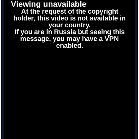
Viewing unavailable
At the request of the copyright
holder, this video is not available in
your country.
If you are in Russia but seeing this
message, you may have a VPN
enabled.