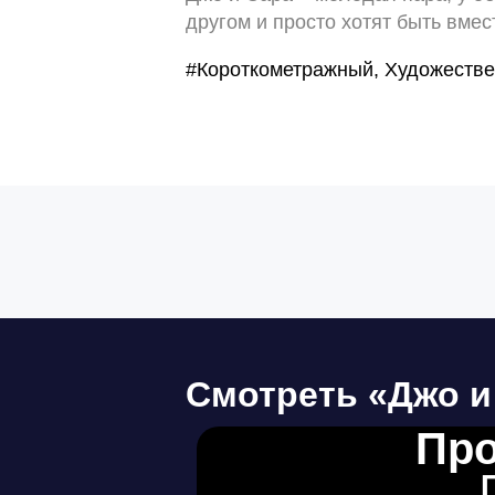
другом и просто хотят быть вмес
#Короткометражный, Художеств
Смотреть «Джо и
Про