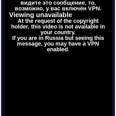
видите это сообщение, то,
возможно, у вас включён VPN.
Viewing unavailable
At the request of the copyright
holder, this video is not available in
your country.
If you are in Russia but seeing this
message, you may have a VPN
enabled.