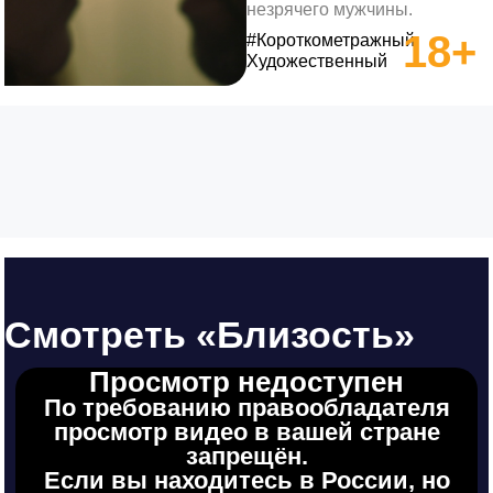
незрячего мужчины.
18+
#Короткометражный,
Художественный
Смотреть «Близость»
Просмотр недоступен
По требованию правообладателя
просмотр видео в вашей стране
запрещён.
Если вы находитесь в России, но