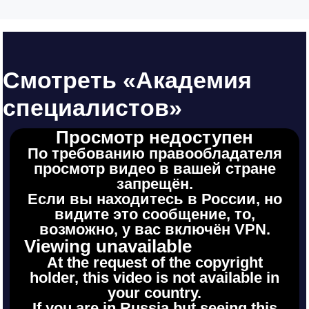
Смотреть «Академия
специалистов»
Просмотр недоступен
По требованию правообладателя
просмотр видео в вашей стране
запрещён.
Если вы находитесь в России, но
видите это сообщение, то,
возможно, у вас включён VPN.
Viewing unavailable
At the request of the copyright
holder, this video is not available in
your country.
If you are in Russia but seeing this