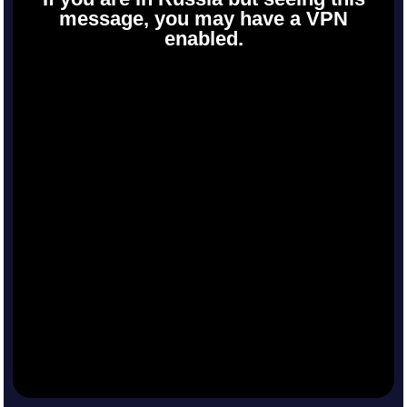
message, you may have a VPN
enabled.