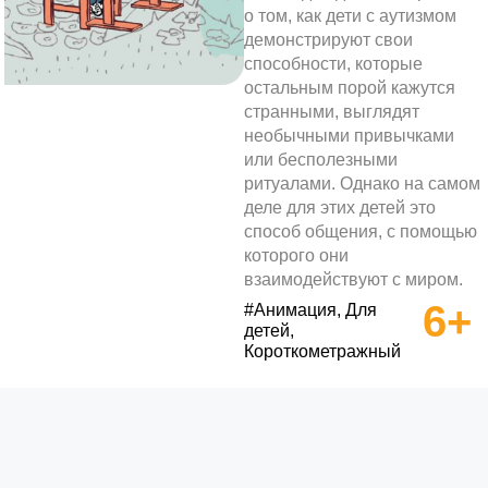
о том, как дети с аутизмом
демонстрируют свои
способности, которые
остальным порой кажутся
странными, выглядят
необычными привычками
или бесполезными
ритуалами. Однако на самом
деле для этих детей это
способ общения, с помощью
которого они
взаимодействуют с миром.
6+
#Анимация, Для
детей,
Короткометражный