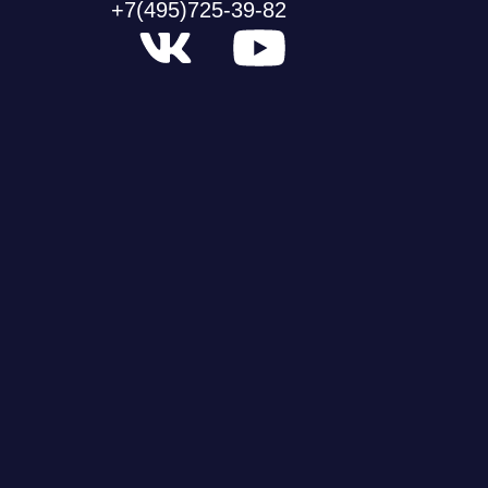
+7(495)725-39-82